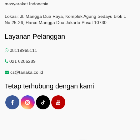
masyarakat Indonesia.
Lokasi: Jl. Mangga Dua Raya, Komplek Agung Sedayu Blok L
No.25-26, Harco Mangga Dua Jakarta Pusat 10730
Layanan Pelanggan
08119965111
021 6286289
cs@tanaka.co.id
Tetap terhubung dengan kami