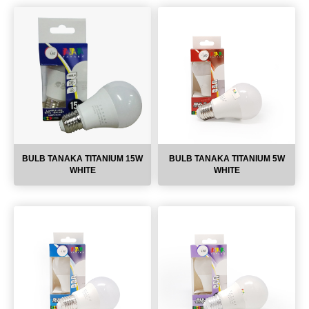
BULB TANAKA TITANIUM 15W
BULB TANAKA TITANIUM 5W
WHITE
WHITE