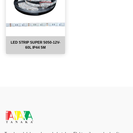
LED STRIP SUPER 5050-12V-
60L IP44 5M