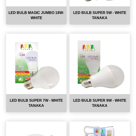
LED BULB MAGIC JUMBO 18W-
LED BULB SUPER 5W - WHITE
WHITE
TANAKA
LED BULB SUPER 7W - WHITE
LED BULB SUPER 9W - WHITE
TANAKA
TANAKA