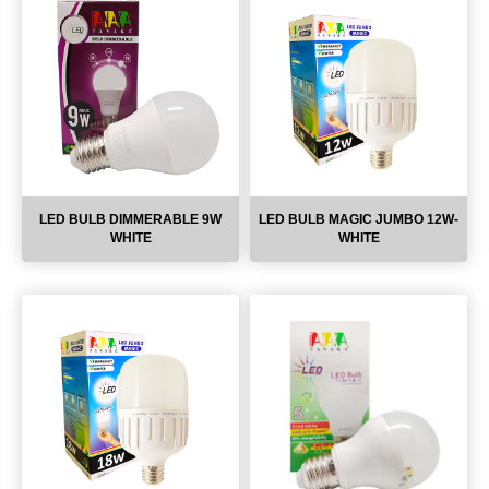
LED BULB DIMMERABLE 9W
LED BULB MAGIC JUMBO 12W-
WHITE
WHITE