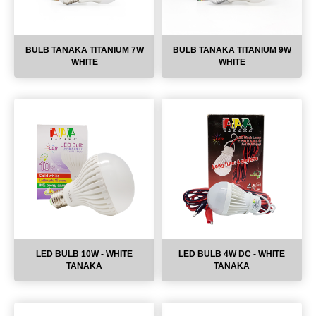
BULB TANAKA TITANIUM 7W
BULB TANAKA TITANIUM 9W
WHITE
WHITE
LED BULB 10W - WHITE
LED BULB 4W DC - WHITE
TANAKA
TANAKA