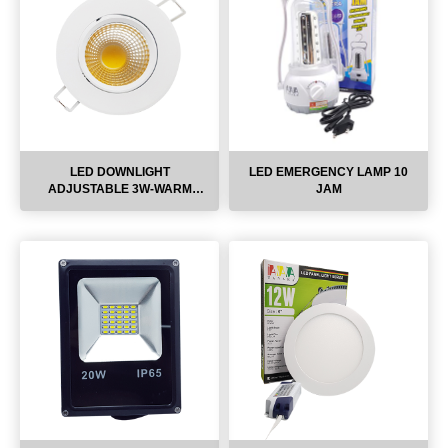
LED DOWNLIGHT
LED EMERGENCY LAMP 10
ADJUSTABLE 3W-WARM
JAM
WHITE