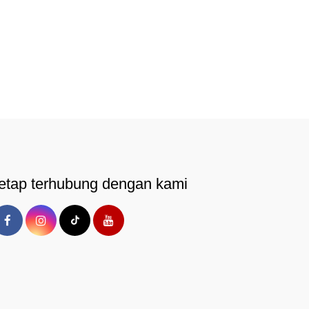
etap terhubung dengan kami