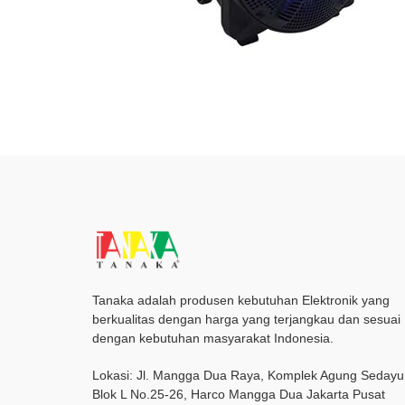
Tanaka adalah produsen kebutuhan Elektronik yang
berkualitas dengan harga yang terjangkau dan sesuai
dengan kebutuhan masyarakat Indonesia.
Lokasi: Jl. Mangga Dua Raya, Komplek Agung Sedayu
Blok L No.25-26, Harco Mangga Dua Jakarta Pusat