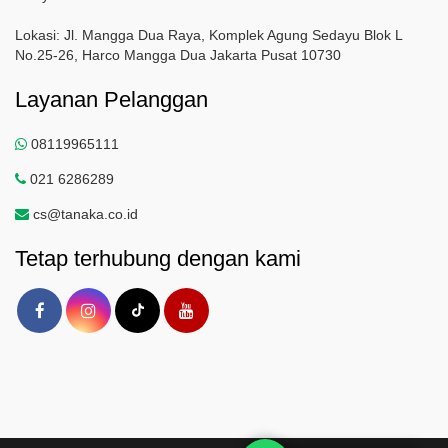
Lokasi: Jl. Mangga Dua Raya, Komplek Agung Sedayu Blok L
No.25-26, Harco Mangga Dua Jakarta Pusat 10730
Layanan Pelanggan
08119965111
021 6286289
cs@tanaka.co.id
Tetap terhubung dengan kami