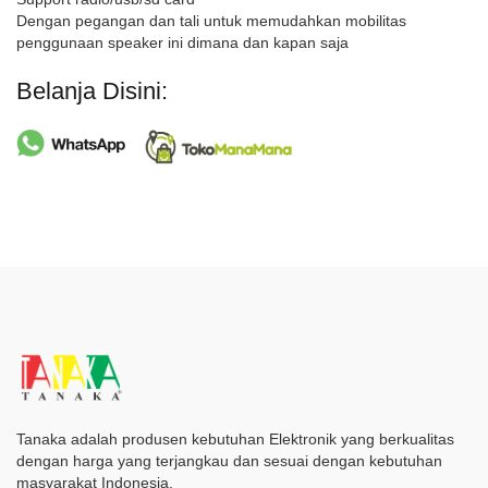
Dengan pegangan dan tali untuk memudahkan mobilitas
penggunaan speaker ini dimana dan kapan saja
Belanja Disini:
Tanaka adalah produsen kebutuhan Elektronik yang berkualitas
dengan harga yang terjangkau dan sesuai dengan kebutuhan
masyarakat Indonesia.