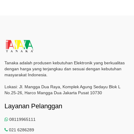
Tanaka adalah produsen kebutuhan Elektronik yang berkualitas
dengan harga yang terjangkau dan sesuai dengan kebutuhan
masyarakat Indonesia.
Lokasi: Jl. Mangga Dua Raya, Komplek Agung Sedayu Blok L
No.25-26, Harco Mangga Dua Jakarta Pusat 10730
Layanan Pelanggan
08119965111
021 6286289