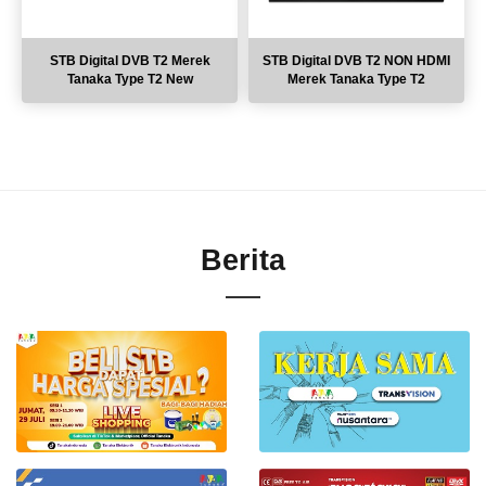
STB Digital DVB T2 Merek
STB Digital DVB T2 NON HDMI
Tanaka Type T2 New
Merek Tanaka Type T2
Berita