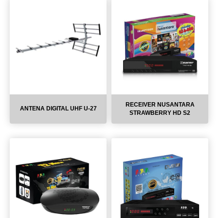
RECEIVER NUSANTARA
ANTENA DIGITAL UHF U-27
STRAWBERRY HD S2