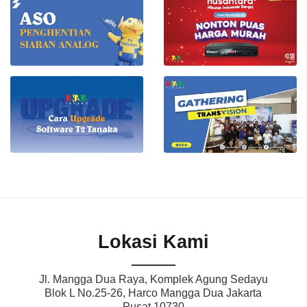
Lokasi Kami
Jl. Mangga Dua Raya, Komplek Agung Sedayu
Blok L No.25-26, Harco Mangga Dua Jakarta
Pusat 10730